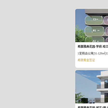
希腊雅典花园·学府-哈
1室精品公寓|51-129㎡|
希腊黄金签证