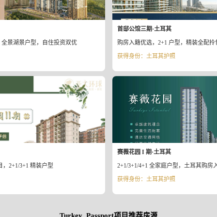
首邸公馆三期·土耳其
+1 全景湖景户型，自住投资双优
购房入籍优选，2+1 户型，精装全配
获得身份：土耳其护照
赛薇花园 I 期·土耳其
2+1/3+1 精装户型
2+1/3+1/4+1 全家庭户型，土耳其购
获得身份：土耳其护照
Turkey_Passport项目推荐房源