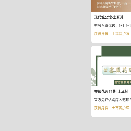
现代城公馆·土耳其
购房入籍优选，1+1-4
获得身份：土耳其护照
赛薇花园 II 期·土耳其
官方免评估购房入籍项目，
获得身份：土耳其护照