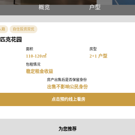
概览
户型
入籍
自住投资双优
匹克花园
面积
房型
110-120㎡
2+1 户型
包租情况
稳定租金收益
房产出售后是否保留身份
出售不影响公民身份
点击预约线上看房
为您推荐