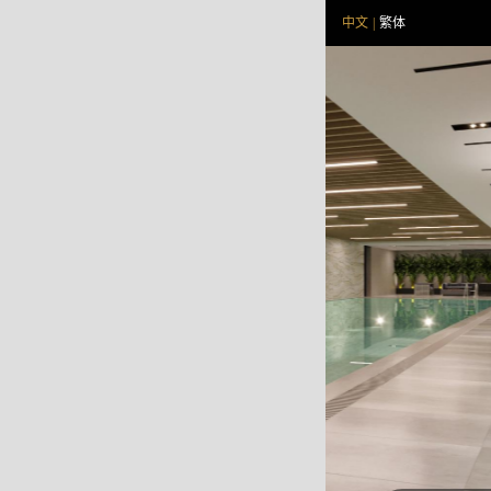
中文
|
繁体