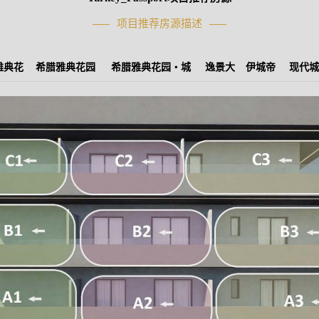
项目推荐房源描述
雅典花
希腊雅典花园
希腊雅典花园・城
逸景大
伊城帝
现代城
海岸旗
·城芯2期-佩里
芯 3 期・尼基亚活
道·土
景·土
公馆·
公馆
斯特里
力港城公寓
耳其
耳其
耳其