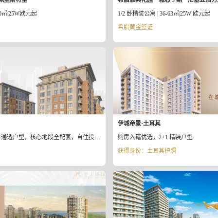
-佩里斯特里
希腊雅典花园・城芯 3 期・尼基亚活
10㎡|25W欧元起
1/2 卧精装公寓 | 36-63㎡|25W 欧元起
希腊黄金签证
伊城帝景·土耳其
+1 通透户型，核心地段全配套，自住投资
购房入籍优选，2+1 精装户型
获得身份：土耳其护照