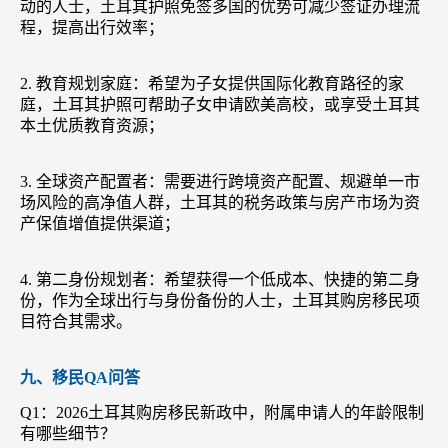
动的人士，土耳其护照免签多国的优势可减少签证办理流
程，提高出行效率；
2. 教育规划家庭：希望为子女提供国际化教育路径的家
庭，土耳其护照可帮助子女申请欧美高校，或享受土耳其
本土优质教育资源；
3. 全球资产配置者：需要进行跨境资产配置、规避单一市
场风险的高净值人群，土耳其的税务政策与房产市场为资
产保值增值提供渠道；
4. 第二身份规划者：希望获得一个低成本、快捷的第二身
份，作为全球出行与身份备份的人士，土耳其购房移民项
目符合其需求。
九、移民QA问答
Q1：2026土耳其购房移民新政中，附属申请人的年龄限制
有哪些细节？