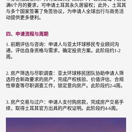
满6个月的要求，可申请土耳其永久居留权；此外，土耳其
与多个国家签署了免签协议，为申请人全球出行与商务活
动提供更多便利。
四、申请流程与周期
1. 前期评估与咨询：申请人与亚太环球移民专业顾问沟
通，评估自身资格与需求，确定投资方案。此阶段约1-2
周。
2. 房产筛选与尽职调查：亚太环球移民团队协助申请人筛
选符合新政要求的房产，完成产权核验、价值评估、合规
性审查等尽职调查工作，锁定意向房产。此阶段约2-4周。
3. 房产交易与过户：申请人支付购房款，完成房产交易手
续，取得土耳其官方出具的产权证明。此阶段约4-6周。