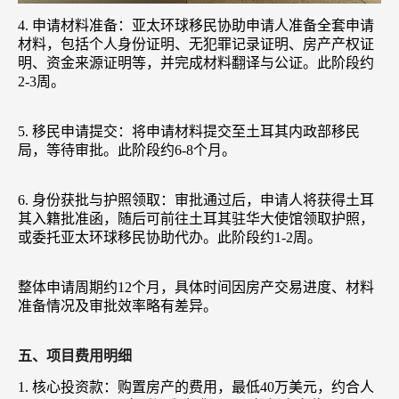
4. 申请材料准备：亚太环球移民协助申请人准备全套申请
材料，包括个人身份证明、无犯罪记录证明、房产产权证
明、资金来源证明等，并完成材料翻译与公证。此阶段约
2-3周。
5. 移民申请提交：将申请材料提交至土耳其内政部移民
局，等待审批。此阶段约6-8个月。
6. 身份获批与护照领取：审批通过后，申请人将获得土耳
其入籍批准函，随后可前往土耳其驻华大使馆领取护照，
或委托亚太环球移民协助代办。此阶段约1-2周。
整体申请周期约12个月，具体时间因房产交易进度、材料
准备情况及审批效率略有差异。
五、项目费用明细
1. 核心投资款：购置房产的费用，最低40万美元，约合人