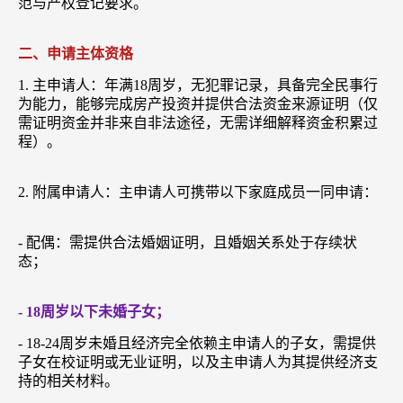
范与产权登记要求。
二、申请主体资格
1. 主申请人：年满18周岁，无犯罪记录，具备完全民事行
为能力，能够完成房产投资并提供合法资金来源证明（仅
需证明资金并非来自非法途径，无需详细解释资金积累过
程）。
2. 附属申请人：主申请人可携带以下家庭成员一同申请：
- 配偶：需提供合法婚姻证明，且婚姻关系处于存续状
态；
- 18周岁以下未婚子女；
- 18-24周岁未婚且经济完全依赖主申请人的子女，需提供
子女在校证明或无业证明，以及主申请人为其提供经济支
持的相关材料。