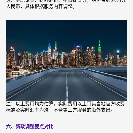
选、尽职调查、材料准备、申请提交等，服务费约5-8万元
人民币，具体根据服务内容调整。
注：以上费用均为估算，实际费用以土耳其当地官方收费
标准及实时汇率为准，不含第三方服务的额外支出。
六、新政调整要点对比