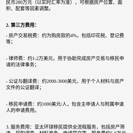
民币280万元（以实时汇率为准），可根据房产位置、面
积、配套等因素调整。
2. 第三方费用：
- 房产交易税费：约为购房款的4%，包括印花税、登记费
等；
- 律师费：约1-2万美元，用于协助完成房产交易与移民申
请的法律事务；
- 公证与翻译费：约2000-3000美元，用于个人材料与房产
文件的公证翻译；
- 移民申请费：约1000美元/人，包含主申请人与附属申请
人的申请费用。
3. 服务费用：亚太环球移民提供全流程服务，包括房产筛