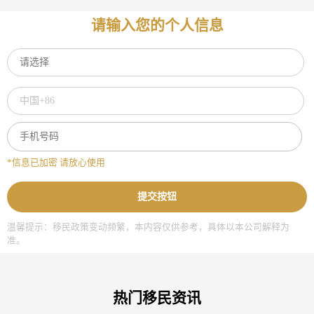
请输入您的个人信息
*信息已加密 请放心使用
提交按钮
温馨提示：移民政策变动频繁，本内容仅供参考，具体以本公司解释为
准。
热门移民资讯