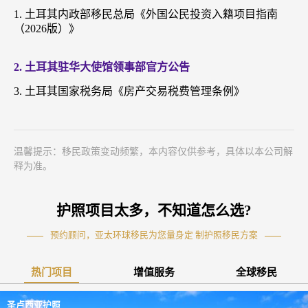
1. 土耳其内政部移民总局《外国公民投资入籍项目指南
（2026版）》
2. 土耳其驻华大使馆领事部官方公告
3. 土耳其国家税务局《房产交易税费管理条例》
温馨提示：移民政策变动频繁，本内容仅供参考，具体以本公司解
释为准。
护照项目太多，不知道怎么选?
预约顾问，亚太环球移民为您量身定 制护照移民方案
热门项目
增值服务
全球移民
圣卢西亚护照