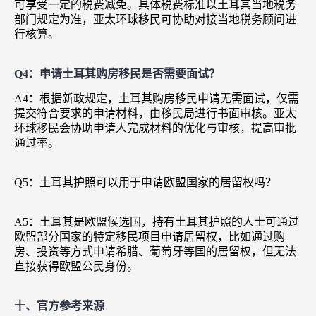
可享受一定的税费减免。具体税费标准以土耳其当地税务
部门规定为准，亚太环球移民可协助对接当地税务顾问进
行核算。
Q4：申请土耳其购房移民是否需要面试？
A4：根据新政规定，土耳其购房移民申请无需面试，仅需
提交符合要求的申请材料，由移民局进行书面审核。亚太
环球移民会协助申请人完成材料的优化与审核，提高审批
通过率。
Q5：土耳其护照可以用于申请欧盟国家的居留权吗？
A5：土耳其是欧盟候选国，持有土耳其护照的人士可通过
欧盟部分国家的特定移民项目申请居留权，比如通过购
房、投资等方式申请希腊、葡萄牙等国的居留权，但无法
直接获得欧盟公民身份。
十、官方参考来源