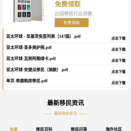
免费领取
出国移民行业洞察
免费领取
亚太环球 - 圣基茨免签列表（147国）.pdf
点击下载
亚太环球-圣多美护照.pdf
点击下载
亚太环球-瓦努阿图绿卡.pdf
点击下载
亚太环球-安提瓜移民（捐款）.pdf
点击下载
单页-希腊购房移民.pdf
点击下载
最新移民资讯
最新移民资讯
全部
移民百科
移民问答
海外社区