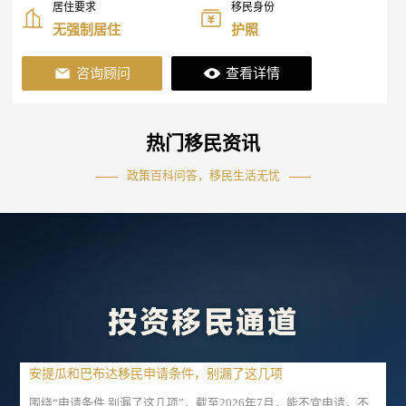
居住要求
移民身份
无强制居住
护照
咨询顾问
查看详情
热门移民资讯
政策百科问答，移民生活无忧
安提瓜和巴布达移民申请条件，别漏了这几项
围绕“申请条件 别漏了这几项”，截至2026年7月，能不宜申请，不