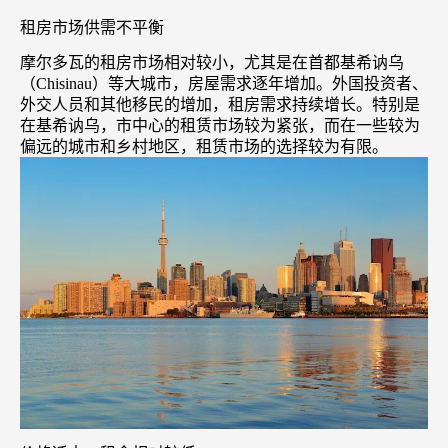
租房市场供需不平衡
摩尔多瓦的租房市场相对较小，尤其是在首都基希讷乌
（Chisinau）等大城市，房屋需求逐年增加。外国投资者、
外交人员和其他移民的增加，租房需求持续增长。特别是
在基希讷乌，市中心的租赁市场较为紧张，而在一些较为
偏远的城市和乡村地区，租赁市场的选择较为有限。