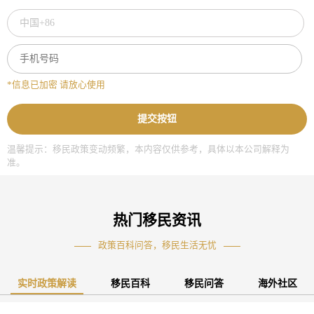
*信息已加密 请放心使用
提交按钮
温馨提示：移民政策变动频繁，本内容仅供参考，具体以本公司解释为
准。
热门移民资讯
政策百科问答，移民生活无忧
实时政策解读
移民百科
移民问答
海外社区