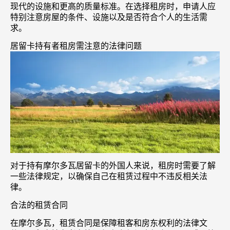
现代的设施和更高的质量标准。在选择租房时，申请人应
特别注意房屋的条件、设施以及是否符合个人的生活需
求。
居留卡持有者租房需注意的法律问题
对于持有摩尔多瓦居留卡的外国人来说，租房时需要了解
一些法律规定，以确保自己在租赁过程中不违反相关法
律。
合法的租赁合同
在摩尔多瓦，租赁合同是保障租客和房东权利的法律文