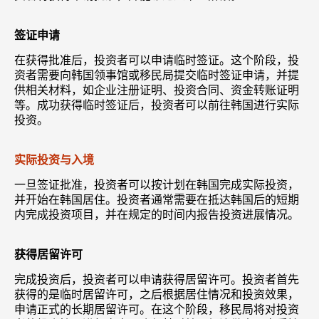
签证申请
在获得批准后，投资者可以申请临时签证。这个阶段，投
资者需要向韩国领事馆或移民局提交临时签证申请，并提
供相关材料，如企业注册证明、投资合同、资金转账证明
等。成功获得临时签证后，投资者可以前往韩国进行实际
投资。
实际投资与入境
一旦签证批准，投资者可以按计划在韩国完成实际投资，
并开始在韩国居住。投资者通常需要在抵达韩国后的短期
内完成投资项目，并在规定的时间内报告投资进展情况。
获得居留许可
完成投资后，投资者可以申请获得居留许可。投资者首先
获得的是临时居留许可，之后根据居住情况和投资效果，
申请正式的长期居留许可。在这个阶段，移民局将对投资