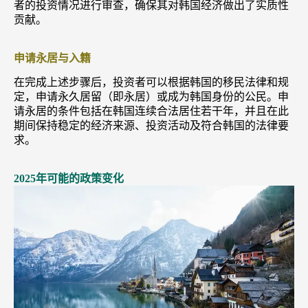
者的投资情况进行审查，确保其对韩国经济做出了实质性
贡献。
申请永居与入籍
在完成上述步骤后，投资者可以根据韩国的移民法律和规
定，申请永久居留（即永居）或成为韩国身份的公民。申
请永居的条件包括在韩国连续合法居住若干年，并且在此
期间保持稳定的经济来源、投资活动及符合韩国的法律要
求。
2025年可能的政策变化