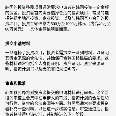
韩国的投资移民项目通常要求申请者在韩国投资一定金额
的资金。投资者首先需要选择合适的投资项目，常见的选
择包括房地产投资、企业投资、以及与韩国官方合作的投
资项目。投资金额通常为500万至1000万韩元（约合40万至
80万美元），具体金额依项目而定。
提交申请材料
一旦选择了投资项目，投资者需提交一系列材料，以证明
其资金来源的合法性，并确保符合韩国移民局的要求。这
些材料通常包括个人身份证明、资产证明、资金来源证
明、投资计划书以及无犯罪记录证明等。
审查和批准
韩国移民局将对投资者提交的申请材料进行审查。这个阶
段的审查主要集中在申请人的背景、投资计划的合法性和
可行性、资金的合法来源等方面。移民局通常会要求投资
者补充一些材料，以便进一步核实信息。审查通过后，投
资者将获得申请批准，并能够进入下一阶段。