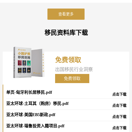
查看更多
移民资料库下载
免费领取
出国移民行业洞察
免费领取
单页-匈牙利长居移民.pdf
点击下载
亚太环球-土耳其（购房）移民.pdf
点击下载
亚太环球-美国EB5新政.pdf
点击下载
亚太环球-瑙鲁投资入籍项目.pdf
点击下载