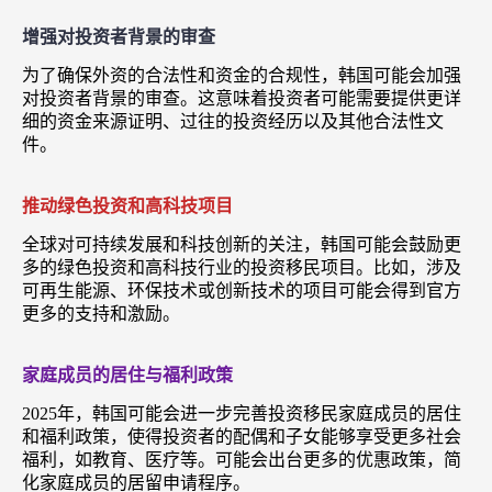
增强对投资者背景的审查
为了确保外资的合法性和资金的合规性，韩国可能会加强
对投资者背景的审查。这意味着投资者可能需要提供更详
细的资金来源证明、过往的投资经历以及其他合法性文
件。
推动绿色投资和高科技项目
全球对可持续发展和科技创新的关注，韩国可能会鼓励更
多的绿色投资和高科技行业的投资移民项目。比如，涉及
可再生能源、环保技术或创新技术的项目可能会得到官方
更多的支持和激励。
家庭成员的居住与福利政策
2025年，韩国可能会进一步完善投资移民家庭成员的居住
和福利政策，使得投资者的配偶和子女能够享受更多社会
福利，如教育、医疗等。可能会出台更多的优惠政策，简
化家庭成员的居留申请程序。